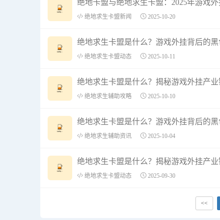
绝地卡盟与绝地求生卡盟：2025年游戏
绝地求生卡盟新闻
2025-10-20
绝地求生卡盟是什么？游戏外挂背后的黑
绝地求生卡盟动态
2025-10-11
绝地求生卡盟是什么？揭秘游戏外挂产业
绝地求生辅助攻略
2025-10-10
绝地求生卡盟是什么？游戏外挂背后的黑
绝地求生辅助资讯
2025-10-04
绝地求生卡盟是什么？揭秘游戏外挂产业
绝地求生卡盟动态
2025-09-30
<<