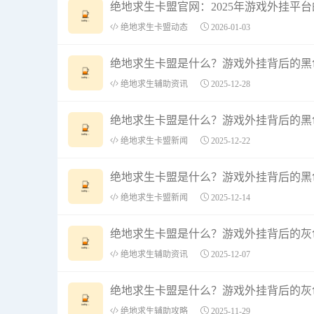
绝地求生卡盟官网：2025年游戏外挂平
绝地求生卡盟动态
2026-01-03
绝地求生卡盟是什么？游戏外挂背后的黑
绝地求生辅助资讯
2025-12-28
绝地求生卡盟是什么？游戏外挂背后的黑
绝地求生卡盟新闻
2025-12-22
绝地求生卡盟是什么？游戏外挂背后的黑
绝地求生卡盟新闻
2025-12-14
绝地求生卡盟是什么？游戏外挂背后的灰
绝地求生辅助资讯
2025-12-07
绝地求生卡盟是什么？游戏外挂背后的灰
绝地求生辅助攻略
2025-11-29