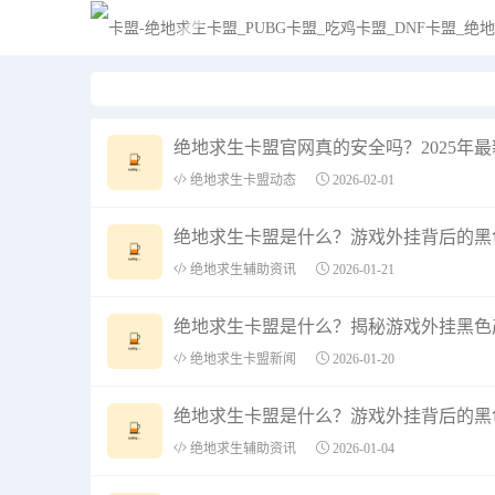
绝地求生卡盟官网真的安全吗？2025年
绝地求生卡盟动态
2026-02-01
绝地求生卡盟是什么？游戏外挂背后的黑
绝地求生辅助资讯
2026-01-21
绝地求生卡盟是什么？揭秘游戏外挂黑色
绝地求生卡盟新闻
2026-01-20
绝地求生卡盟是什么？游戏外挂背后的黑
绝地求生辅助资讯
2026-01-04