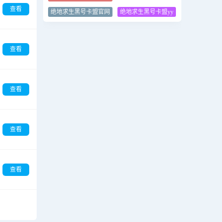
查看
绝地求生黑号卡盟官网
绝地求生黑号卡盟yy
查看
查看
查看
查看