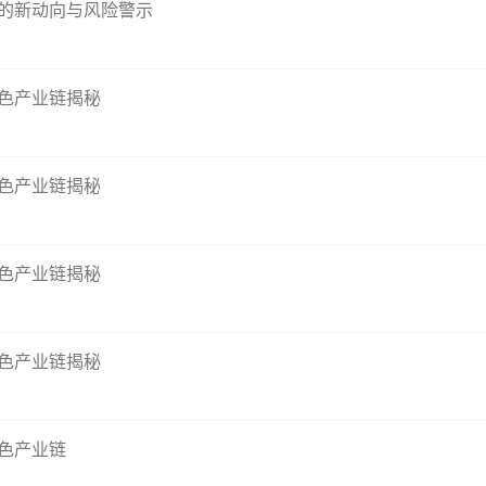
台的新动向与风险警示
色产业链揭秘
色产业链揭秘
色产业链揭秘
色产业链揭秘
色产业链