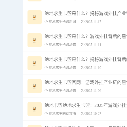
绝地求生卡盟是什么？揭秘游戏外挂产业
绝地求生卡盟新闻
2025-11-17
绝地求生卡盟是什么？游戏外挂背后的黑
绝地求生卡盟动态
2025-11-11
绝地求生卡盟是什么？揭秘游戏外挂背后
绝地求生卡盟动态
2025-11-10
绝地求生卡盟官网：游戏外挂产业链的黑
绝地求生卡盟动态
2025-11-06
绝地卡盟绝地求生卡盟：2025年游戏外
绝地求生辅助攻略
2025-10-27