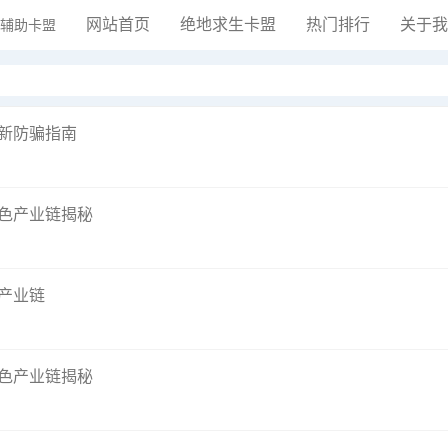
网站首页
绝地求生卡盟
热门排行
关于我
最新防骗指南
色产业链揭秘
产业链
色产业链揭秘