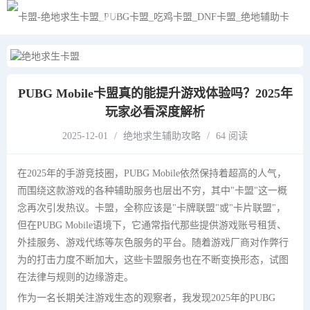
黑夜模式
PUBG Mobile卡盟真的能提升游戏体验吗？2025年
玩家必看深度解析
2025-12-01
/
绝地求生辅助攻略
/
64 阅读
在2025年的手游竞技圈，PUBG Mobile依然保持着超高的人气，
而围绕这款游戏的各种辅助服务也层出不穷，其中"卡盟"这一概
念再次引发热议。卡盟，全称应该是"卡牌联盟"或"卡片联盟"，
但在PUBG Mobile语境下，它通常指代那些提供游戏账号租赁、
外挂服务、游戏代练等灰色服务的平台。随着游戏厂商对作弊行
为的打击力度不断加大，这些卡盟服务也在不断变换形态，试图
在法律与规则的边缘游走。
作为一名长期关注游戏生态的观察者，我发现2025年的PUBG