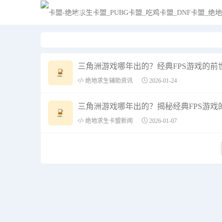
三角洲游戏哪年出的？经典FPS游戏的前
绝地求生辅助资讯
2026-01-24
三角洲游戏哪年出的？揭秘经典FPS游戏
绝地求生卡盟新闻
2026-01-07