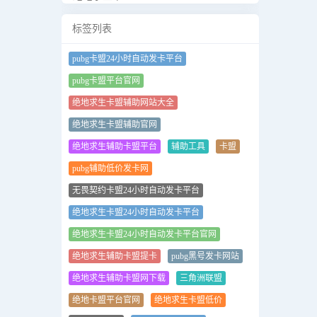
标签列表
pubg卡盟24小时自动发卡平台
pubg卡盟平台官网
绝地求生卡盟辅助网站大全
绝地求生卡盟辅助官网
绝地求生辅助卡盟平台
辅助工具
卡盟
pubg辅助低价发卡网
无畏契约卡盟24小时自动发卡平台
绝地求生卡盟24小时自动发卡平台
绝地求生卡盟24小时自动发卡平台官网
绝地求生辅助卡盟提卡
pubg黑号发卡网站
绝地求生辅助卡盟网下载
三角洲联盟
绝地卡盟平台官网
绝地求生卡盟低价